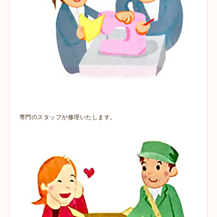
専門のスタッフが修理いたします。