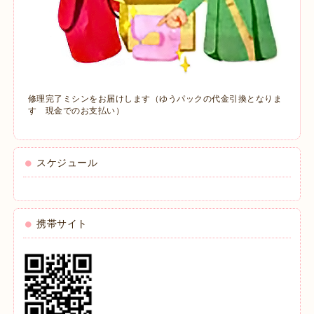
修理完了ミシンをお届けします（ゆうパックの代金引換となりま
す 現金でのお支払い）
スケジュール
携帯サイト