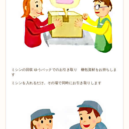
ミシンの回収 ゆうパックでのお引き取り 梱包資材をお持ちしま
す
ミシンを入れるだけ。その場で同時にお引き取りします