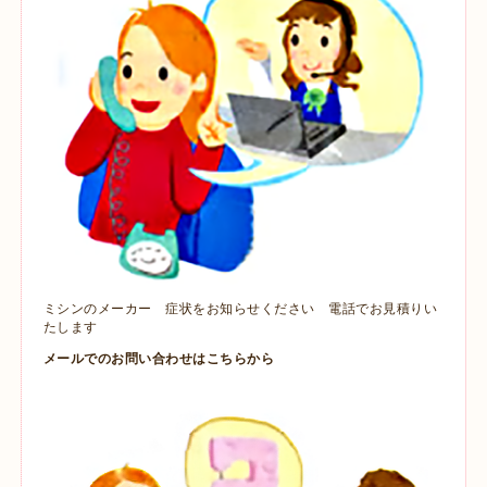
ミシンのメーカー 症状をお知らせください 電話でお見積りい
たします
メールでのお問い合わせはこちらから