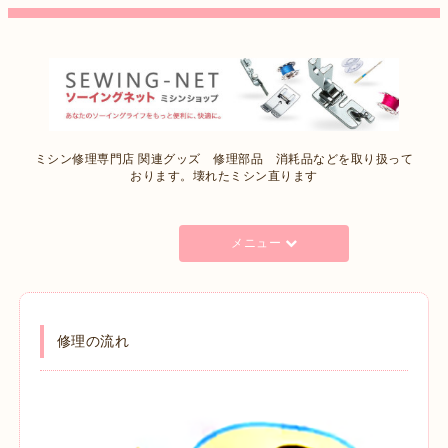
ミシン修理専門店 関連グッズ 修理部品 消耗品などを取り扱って
おります。壊れたミシン直ります
メニュー
修理の流れ