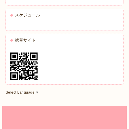
スケジュール
携帯サイト
Select Language
▼