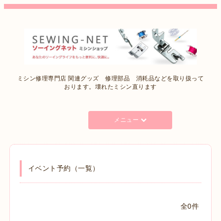
ミシン修理専門店 関連グッズ 修理部品 消耗品などを取り扱って
おります。壊れたミシン直ります
メニュー
イベント予約（一覧）
全0件