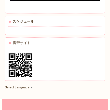
スケジュール
携帯サイト
Select Language
▼