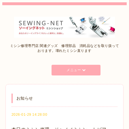
ミシン修理専門店 関連グッズ 修理部品 消耗品などを取り扱って
おります。壊れたミシン直ります
メニュー
お知らせ
2026-01-29 14:28:00