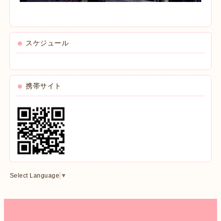
スケジュール
携帯サイト
Select Language
▼