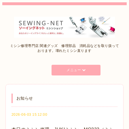
ミシン修理専門店 関連グッズ 修理部品 消耗品などを取り扱って
おります。壊れたミシン直ります
メニュー
お知らせ
2026-06-03 15:12:00