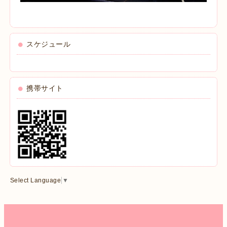
スケジュール
携帯サイト
Select Language
▼