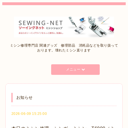
ミシン修理専門店 関連グッズ 修理部品 消耗品などを取り扱って
おります。壊れたミシン直ります
メニュー
お知らせ
2026-06-09 15:25:00