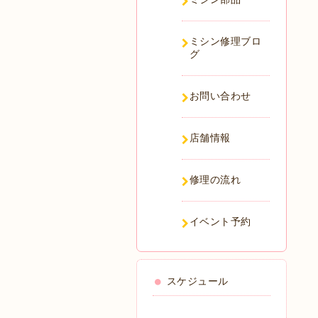
ミシン修理ブロ
グ
お問い合わせ
店舗情報
修理の流れ
イベント予約
スケジュール