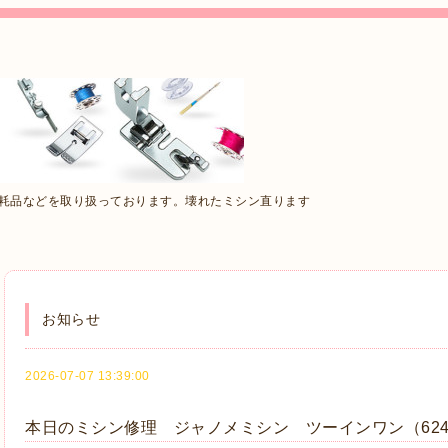
消耗品などを取り扱っております。壊れたミシン直ります
お知らせ
2026-07-07 13:39:00
本日のミシン修理 ジャノメミシン ツーインワン（62