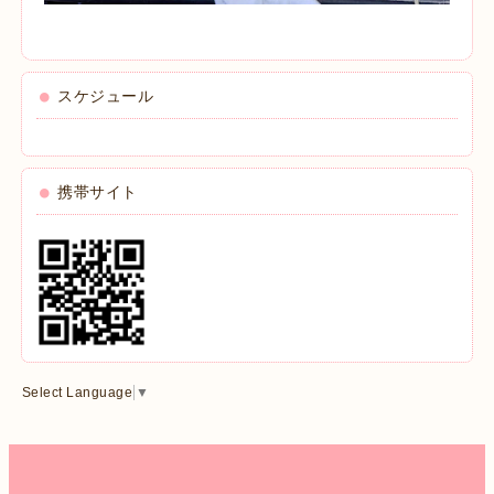
スケジュール
携帯サイト
Select Language
▼