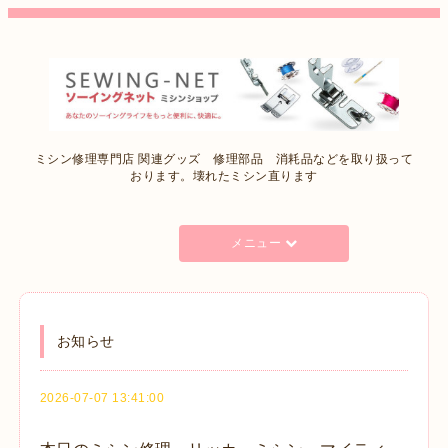
ミシン修理専門店 関連グッズ 修理部品 消耗品などを取り扱って
おります。壊れたミシン直ります
メニュー
お知らせ
2026-07-07 13:41:00