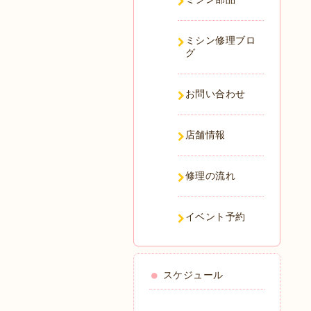
ミシン修理ブロ
グ
お問い合わせ
店舗情報
修理の流れ
イベント予約
スケジュール