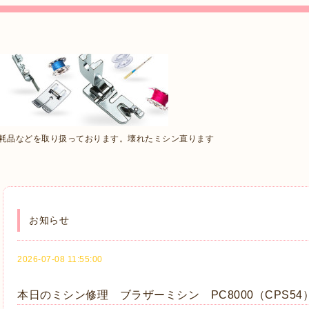
消耗品などを取り扱っております。壊れたミシン直ります
お知らせ
2026-07-08 11:55:00
本日のミシン修理 ブラザーミシン PC8000（CPS5