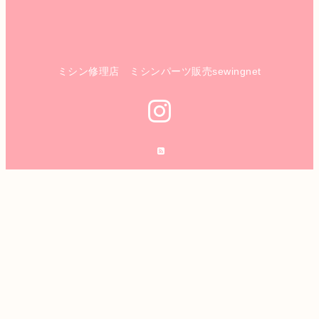
ミシン修理店 ミシンパーツ販売sewingnet