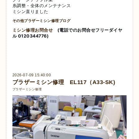
糸調整・全体のメンテナンス
ミシン直りました
その他ブラザーミシン修理ブログ
ミシン修理お問合せ
(電話でのお問合せフリーダイヤ
ル 0120344776)
2026-07-09 15:40:00
ブラザーミシン修理 EL117（A33-SK)
ブラザーミシン修理