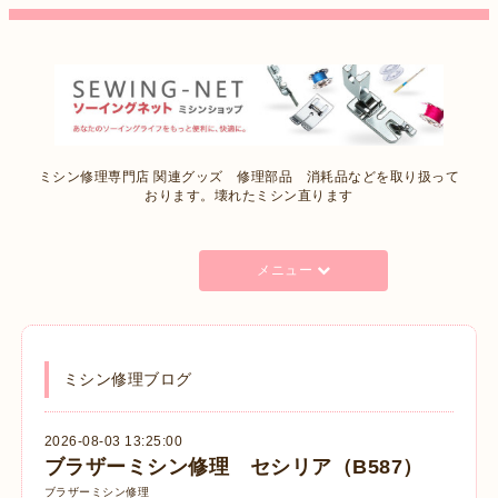
ミシン修理専門店 関連グッズ 修理部品 消耗品などを取り扱って
おります。壊れたミシン直ります
メニュー
ミシン修理ブログ
2026-08-03 13:25:00
ブラザーミシン修理 セシリア（B587）
ブラザーミシン修理