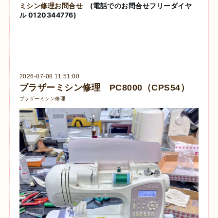
ミシン修理お問合せ
(電話でのお問合せフリーダイヤ
ル 0120344776)
2026-07-08 11:51:00
ブラザーミシン修理 PC8000（CPS54）
ブラザーミシン修理