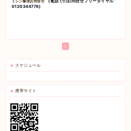
(電話でのお問合せフリーダイヤル
ミシン修理お問合せ
0120344776)
1
スケジュール
携帯サイト