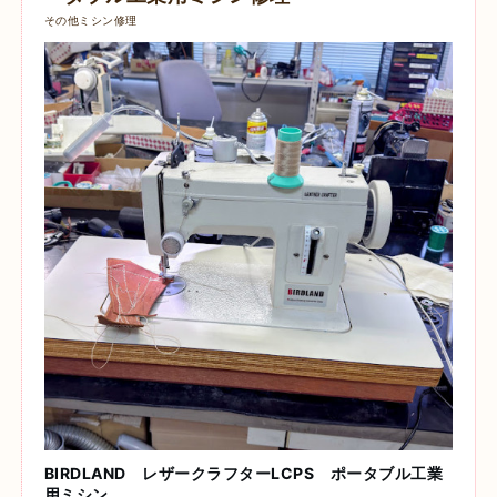
その他ミシン修理
BIRDLAND レザークラフターLCPS
ポータブル工業
用ミシン