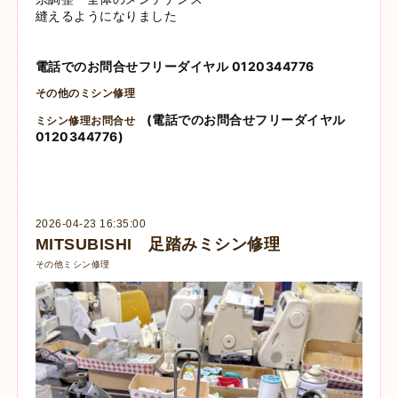
縫えるようになりました
電話でのお問合せフリーダイヤル 0120344776
その他のミシン修理
(電話でのお問合せフリーダイヤル
ミシン修理お問合せ
0120344776)
2026-04-23 16:35:00
MITSUBISHI 足踏みミシン修理
その他ミシン修理