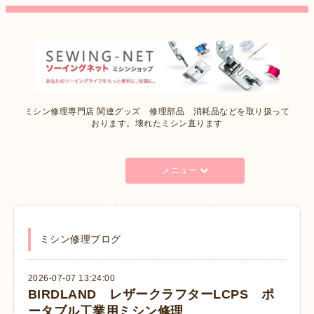
ミシン修理専門店 関連グッズ 修理部品 消耗品などを取り扱って
おります。壊れたミシン直ります
メニュー
ミシン修理ブログ
2026-07-07 13:24:00
BIRDLAND レザークラフターLCPS ポ
ータブル工業用ミシン修理