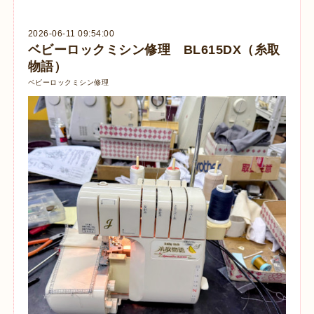
2026-06-11 09:54:00
ベビーロックミシン修理 BL615DX（糸取
物語）
ベビーロックミシン修理