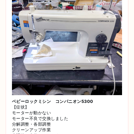
ベビーロックミシン コンパニオン5300
【症状】
モーターが動かない
モーター不良で交換しました
分解調整・各部調整
クリーンアップ作業