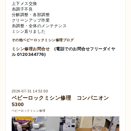
上下メス交換
糸調子不良
分解調整・各部調整
クリーンアップ作業
糸調整・全体のメンテナンス
ミシン直りました
その他ベビーロックミシン修理ブログ
ミシン修理お問合せ
(電話でのお問合せフリーダイヤ
ル 0120344776)
2026-07-31 14:52:00
ベビーロックミシン修理 コンパニオン
5300
ベビーロックミシン修理