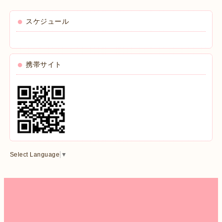
スケジュール
携帯サイト
Select Language
▼