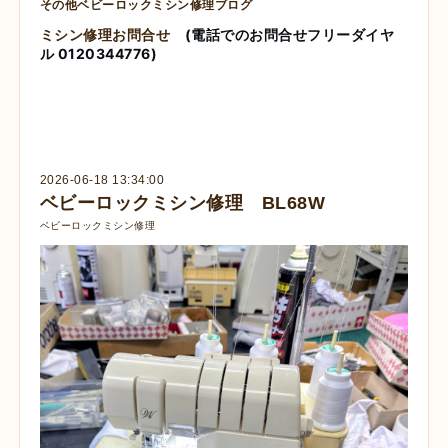
その他ベビーロックミシン修理ブログ
ミシン修理お問合せ
(電話でのお問合せフリーダイヤ
ル 0120344776)
2026-06-18 13:34:00
ベビーロックミシン修理 BL68W
ベビーロックミシン修理