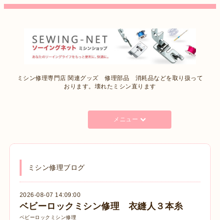
ミシン修理専門店 関連グッズ 修理部品 消耗品などを取り扱って
おります。壊れたミシン直ります
メニュー
ミシン修理ブログ
2026-08-07 14:09:00
ベビーロックミシン修理 衣縫人３本糸
ベビーロックミシン修理