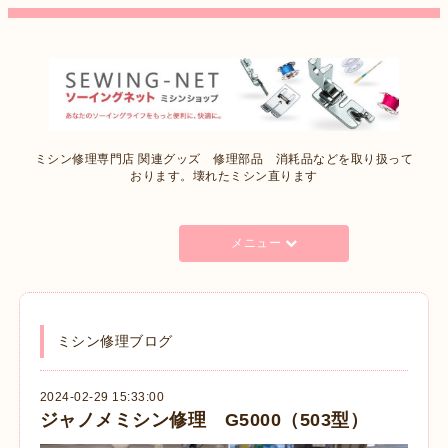
ミシン修理専門店 関連グッズ 修理部品 消耗品などを取り扱って
おります。壊れたミシン直ります
メニュー
ミシン修理ブログ
2024-02-29 15:33:00
ジャノメミシン修理 G5000（503型）