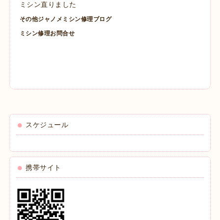
ミシン直りました
その他ジャノメミシン修理ブログ
ミシン修理お問合せ
スケジュール
携帯サイト