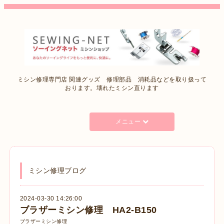
ミシン修理専門店 関連グッズ 修理部品 消耗品などを取り扱って
おります。壊れたミシン直ります
メニュー
ミシン修理ブログ
2024-03-30 14:26:00
ブラザーミシン修理 HA2-B150
ブラザーミシン修理