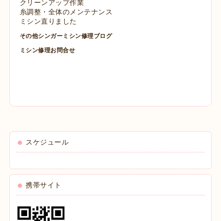
クリーンアップ作業
糸調整・全体のメンテナンス
ミシン直りました
その他シンガーミシン修理ブログ
ミシン修理お問合せ
スケジュール
携帯サイト