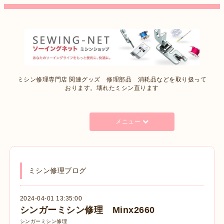
ミシン修理専門店 関連グッズ 修理部品 消耗品などを取り扱って
おります。壊れたミシン直ります
メニュー
ミシン修理ブログ
2024-04-01 13:35:00
シンガーミシン修理 Minx2660
シンガーミシン修理