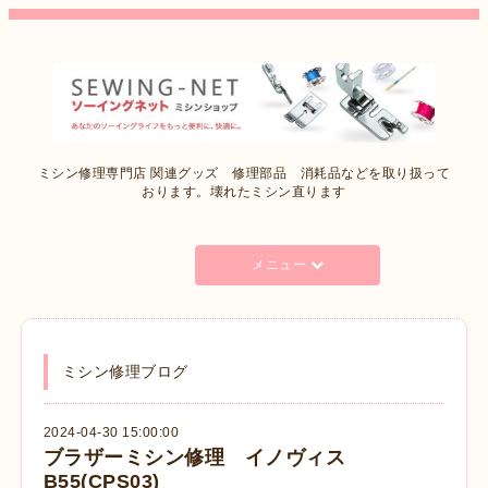
ミシン修理専門店 関連グッズ 修理部品 消耗品などを取り扱って
おります。壊れたミシン直ります
メニュー
ミシン修理ブログ
2024-04-30 15:00:00
ブラザーミシン修理 イノヴィス
B55(CPS03)