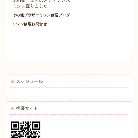
ミシン直りました
その他ブラザーミシン修理ブログ
ミシン修理お問合せ
スケジュール
携帯サイト