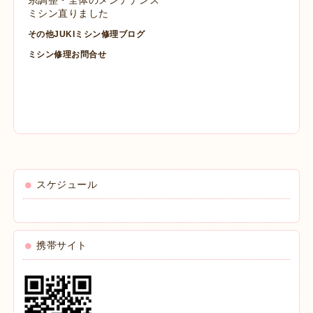
ミシン直りました
その他JUKIミシン修理ブログ
ミシン修理お問合せ
スケジュール
携帯サイト