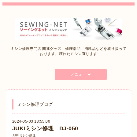
ミシン修理専門店 関連グッズ 修理部品 消耗品などを取り扱って
おります。壊れたミシン直ります
メニュー
ミシン修理ブログ
2024-05-03 13:55:00
JUKIミシン修理 DJ-050
JUKIミシン修理