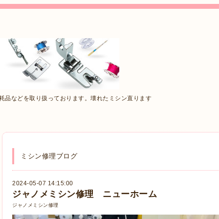
消耗品などを取り扱っております。壊れたミシン直ります
ミシン修理ブログ
2024-05-07 14:15:00
ジャノメミシン修理 ニューホーム
ジャノメミシン修理