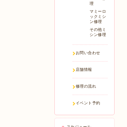
理
マミーロ
ックミシ
ン修理
その他ミ
シン修理
お問い合わせ
店舗情報
修理の流れ
イベント予約
スケジュール