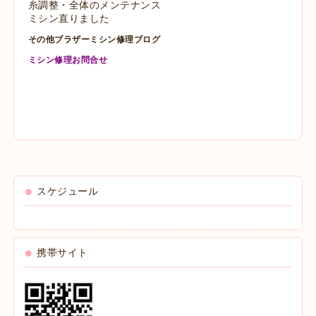
糸調整・全体のメンテナンス
ミシン直りました
その他ブラザーミシン修理ブログ
ミシン修理お問合せ
スケジュール
携帯サイト