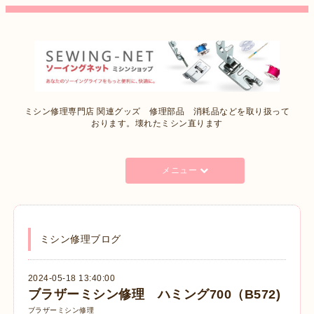
ミシン修理専門店 関連グッズ 修理部品 消耗品などを取り扱って
おります。壊れたミシン直ります
メニュー
ミシン修理ブログ
2024-05-18 13:40:00
ブラザーミシン修理 ハミング700（B572)
ブラザーミシン修理