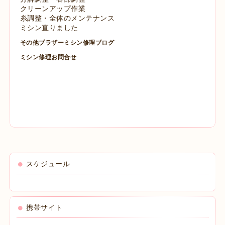
クリーンアップ作業
糸調整・全体のメンテナンス
ミシン直りました
その他ブラザーミシン修理ブログ
ミシン修理お問合せ
スケジュール
携帯サイト