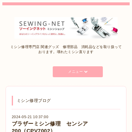
ミシン修理専門店 関連グッズ 修理部品 消耗品などを取り扱って
おります。壊れたミシン直ります
メニュー
ミシン修理ブログ
2024-05-21 10:37:00
ブラザーミシン修理 センシア
200（CPV7002）