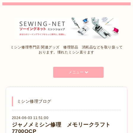
ミシン修理専門店 関連グッズ 修理部品 消耗品などを取り扱って
おります。壊れたミシン直ります
メニュー
ミシン修理ブログ
2024-06-03 11:51:00
ジャノメミシン修理 メモリークラフト
7700QCP