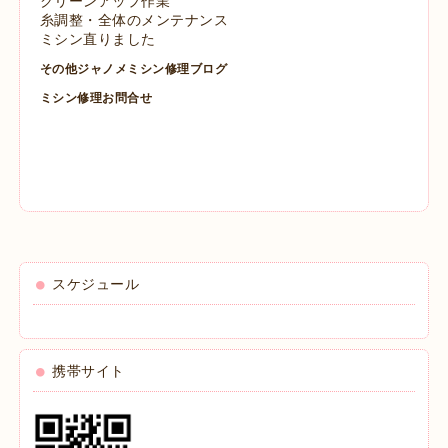
クリーンアップ作業
糸調整・全体のメンテナンス
ミシン直りました
その他ジャノメミシン修理ブログ
ミシン修理お問合せ
スケジュール
携帯サイト