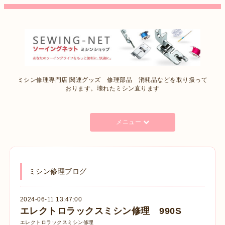
ミシン修理専門店 関連グッズ 修理部品 消耗品などを取り扱って
おります。壊れたミシン直ります
メニュー
ミシン修理ブログ
2024-06-11 13:47:00
エレクトロラックスミシン修理 990S
エレクトロラックスミシン修理