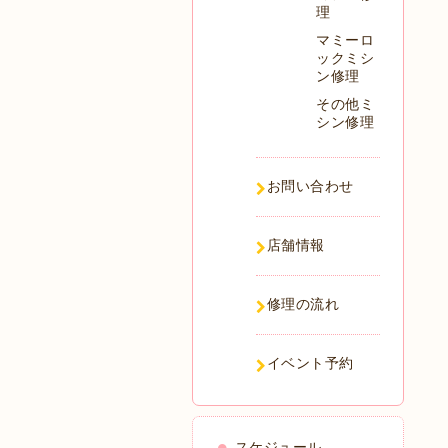
理
マミーロ
ックミシ
ン修理
その他ミ
シン修理
お問い合わせ
店舗情報
修理の流れ
イベント予約
スケジュール