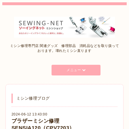
ミシン修理専門店 関連グッズ 修理部品 消耗品などを取り扱って
おります。壊れたミシン直ります
メニュー
ミシン修理ブログ
2024-06-12 13:43:00
ブラザーミシン修理
SENSIA120（CPV7203）