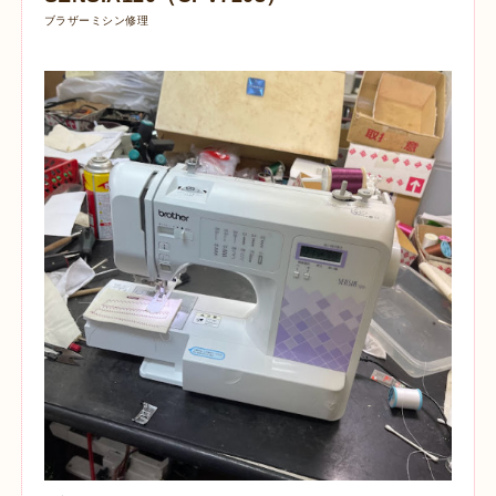
ブラザーミシン修理