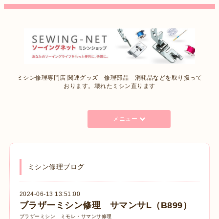
ミシン修理専門店 関連グッズ 修理部品 消耗品などを取り扱って
おります。壊れたミシン直ります
メニュー
ミシン修理ブログ
2024-06-13 13:51:00
ブラザーミシン修理 サマンサL（B899）
ブラザーミシン ミモレ・サマンサ修理