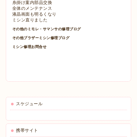
糸掛け案内部品交換
全体のメンテナンス
液晶画面も明るくなり
ミシン直りました
その他のミモレ・サマンサの修理ブログ
その他ブラザーミシン修理ブログ
ミシン修理お問合せ
スケジュール
携帯サイト