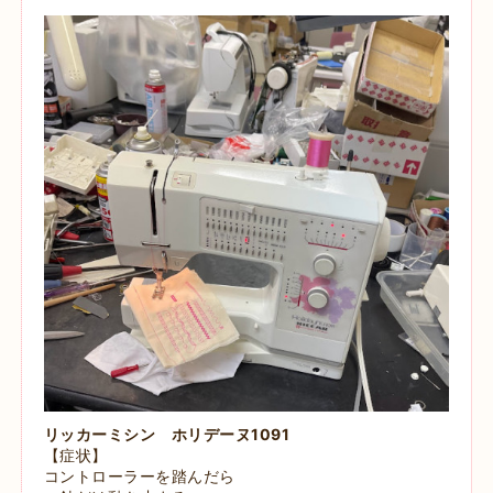
リッカーミシン ホリデーヌ1091
【症状】
コントローラーを踏んだら