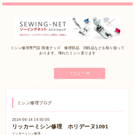
ミシン修理専門店 関連グッズ 修理部品 消耗品などを取り扱って
おります。壊れたミシン直ります
メニュー
ミシン修理ブログ
2024-06-14 14:50:00
リッカーミシン修理 ホリデーヌ1091
リッカーミシン修理