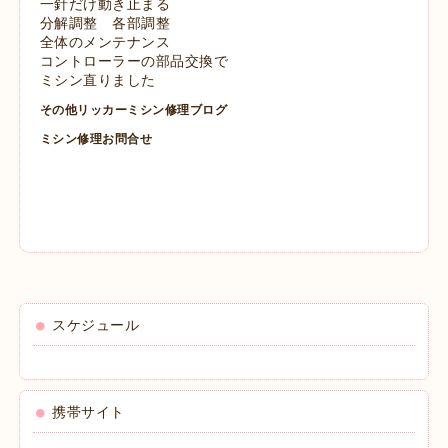
一針だけ動き止まる
分解調整 各部調整
全体のメンテナンス
コントローラーの部品交換で
ミシン直りました
その他リッカーミシン修理ブログ
ミシン修理お問合せ
スケジュール
携帯サイト