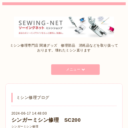
ミシン修理専門店 関連グッズ 修理部品 消耗品などを取り扱って
おります。壊れたミシン直ります
メニュー
ミシン修理ブログ
2024-06-17 14:48:00
シンガーミシン修理 SC200
シンガーミシン修理