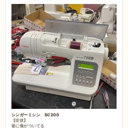
シンガーミシン SC200
【症状】
釜に傷がついてる