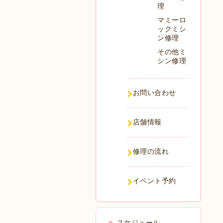
理
マミーロ
ックミシ
ン修理
その他ミ
シン修理
お問い合わせ
店舗情報
修理の流れ
イベント予約
スケジュール