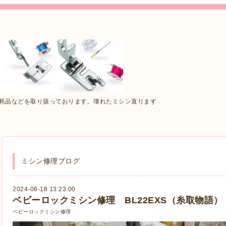
消耗品などを取り扱っております。壊れたミシン直ります
ミシン修理ブログ
2024-06-18 13:23:00
ベビーロックミシン修理 BL22EXS（糸取物語）
ベビーロックミシン修理