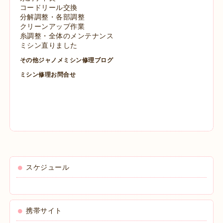
コードリール交換
分解調整・各部調整
クリーンアップ作業
糸調整・全体のメンテナンス
ミシン直りました
その他ジャノメミシン修理ブログ
ミシン修理お問合せ
スケジュール
携帯サイト