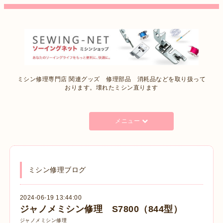
ミシン修理専門店 関連グッズ 修理部品 消耗品などを取り扱って
おります。壊れたミシン直ります
メニュー
ミシン修理ブログ
2024-06-19 13:44:00
ジャノメミシン修理 S7800（844型）
ジャノメミシン修理