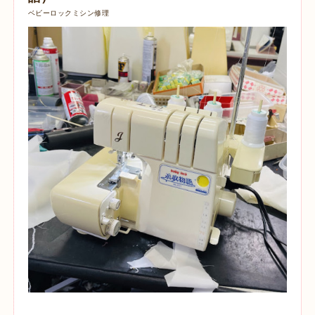
ベビーロックミシン修理