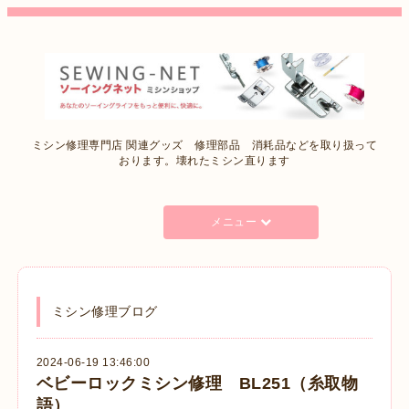
ミシン修理専門店 関連グッズ 修理部品 消耗品などを取り扱って
おります。壊れたミシン直ります
メニュー
ミシン修理ブログ
2024-06-19 13:46:00
ベビーロックミシン修理 BL251（糸取物
語）