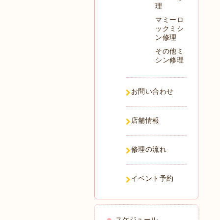
理
マミーロ
ックミシ
ン修理
その他ミ
シン修理
お問い合わせ
店舗情報
修理の流れ
イベント予約
スケジュール