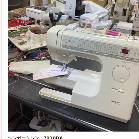
シンガーミシン 7900DX