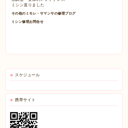
ミシン直りました
その他のミモレ・サマンサの修理ブログ
ミシン修理お問合せ
スケジュール
携帯サイト