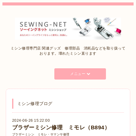
ミシン修理専門店 関連グッズ 修理部品 消耗品などを取り扱って
おります。壊れたミシン直ります
メニュー
ミシン修理ブログ
2024-06-26 15:22:00
ブラザーミシン修理 ミモレ（B894）
ブラザーミシン ミモレ・サマンサ修理