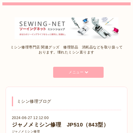
ミシン修理専門店 関連グッズ 修理部品 消耗品などを取り扱って
おります。壊れたミシン直ります
メニュー
ミシン修理ブログ
2024-06-27 12:12:00
ジャノメミシン修理 JP510（843型）
ジャノメミシン修理