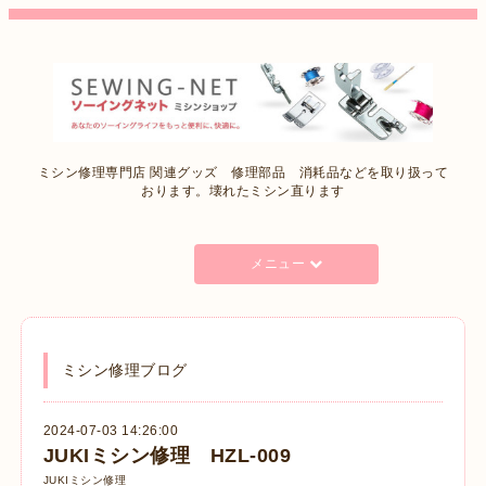
ミシン修理専門店 関連グッズ 修理部品 消耗品などを取り扱って
おります。壊れたミシン直ります
メニュー
ミシン修理ブログ
2024-07-03 14:26:00
JUKIミシン修理 HZL-009
JUKIミシン修理