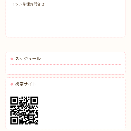
ミシン修理お問合せ
スケジュール
携帯サイト