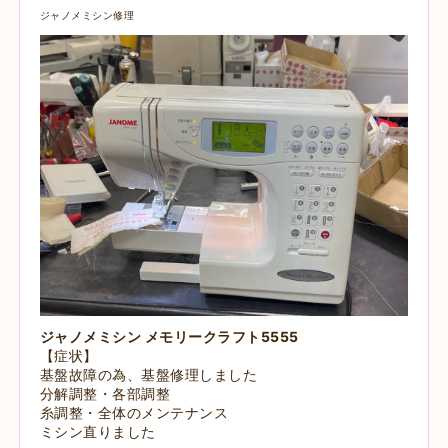
ジャノメミシン修理
ジャノメミシン メモリークラフト5555
【症状】
基盤故障の為、基盤修理しました
分解調整・各部調整
糸調整・全体のメンテナンス
ミシン直りました