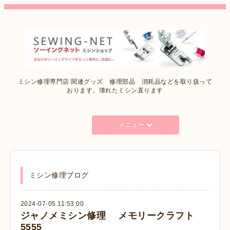
ミシン修理専門店 関連グッズ 修理部品 消耗品などを取り扱って
おります。壊れたミシン直ります
メニュー
ミシン修理ブログ
2024-07-05 11:53:00
ジャノメミシン修理 メモリークラフト
5555