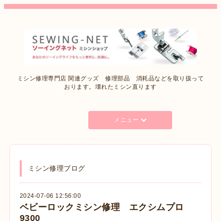
ミシン修理専門店 関連グッズ 修理部品 消耗品などを取り扱って
おります。壊れたミシン直ります
メニュー
ミシン修理ブログ
2024-07-06 12:56:00
ベビーロックミシン修理 エクシムプロ
9300