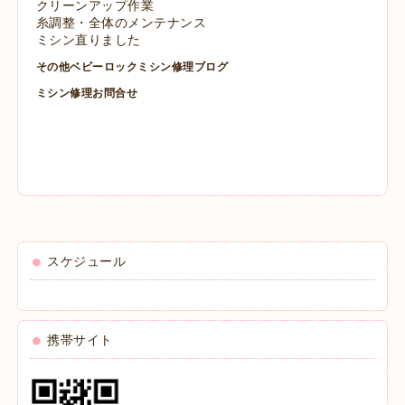
クリーンアップ作業
糸調整・全体のメンテナンス
ミシン直りました
その他ベビーロックミシン修理ブログ
ミシン修理お問合せ
スケジュール
携帯サイト