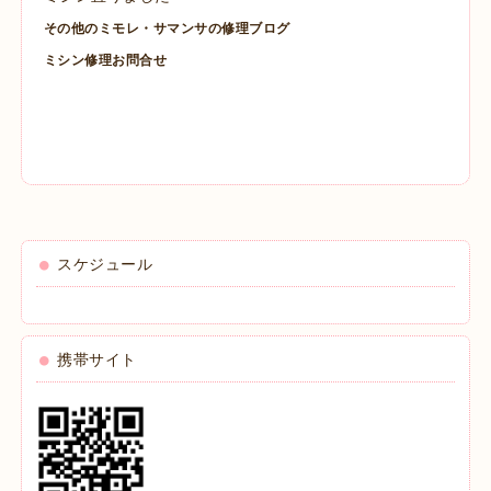
その他のミモレ・サマンサの修理ブログ
ミシン修理お問合せ
スケジュール
携帯サイト