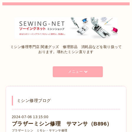
ミシン修理専門店 関連グッズ 修理部品 消耗品などを取り扱って
おります。壊れたミシン直ります
メニュー
ミシン修理ブログ
2024-07-06 13:15:00
ブラザーミシン修理 サマンサ（B896）
ブラザーミシン ミモレ・サマンサ修理