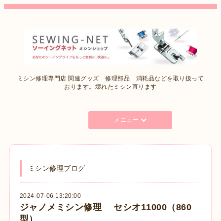
ミシン修理専門店 関連グッズ 修理部品 消耗品などを取り扱って
おります。壊れたミシン直ります
メニュー
ミシン修理ブログ
2024-07-06 13:20:00
ジャノメミシン修理 セシオ11000（860
型）