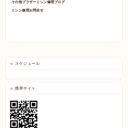
その他ブラザーミシン修理ブログ
ミシン修理お問合せ
スケジュール
携帯サイト