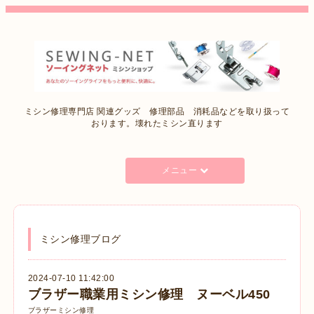
ミシン修理専門店 関連グッズ 修理部品 消耗品などを取り扱って
おります。壊れたミシン直ります
メニュー
ミシン修理ブログ
2024-07-10 11:42:00
ブラザー職業用ミシン修理 ヌーベル450
ブラザーミシン修理