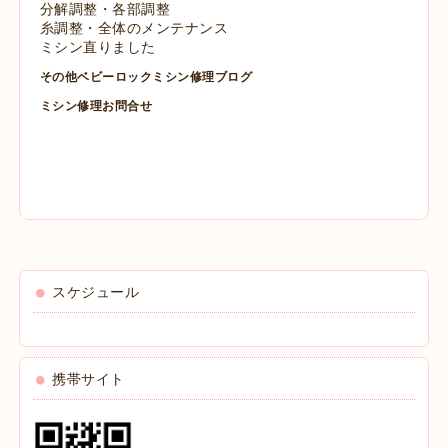
分解調整・各部調整
糸調整・全体のメンテナンス
ミシン直りました
その他ベビーロックミシン修理ブログ
ミシン修理お問合せ
スケジュール
携帯サイト