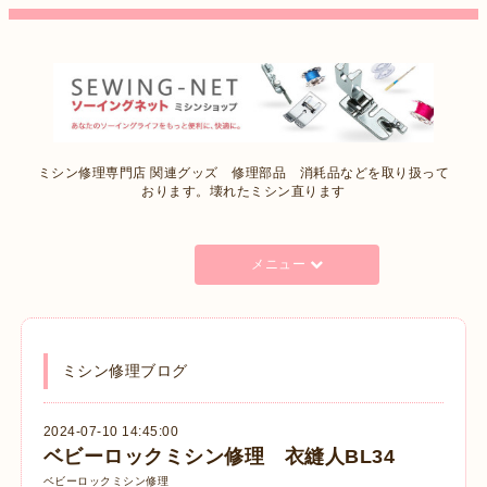
ミシン修理専門店 関連グッズ 修理部品 消耗品などを取り扱って
おります。壊れたミシン直ります
メニュー
ミシン修理ブログ
2024-07-10 14:45:00
ベビーロックミシン修理 衣縫人BL34
ベビーロックミシン修理