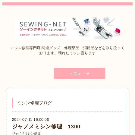
ミシン修理専門店 関連グッズ 修理部品 消耗品などを取り扱って
おります。壊れたミシン直ります
メニュー
ミシン修理ブログ
2024-07-11 16:00:00
ジャノメミシン修理 1300
ジャノメミシン修理