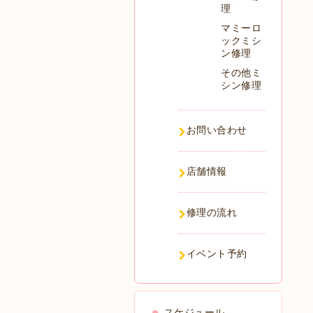
理
マミーロ
ックミシ
ン修理
その他ミ
シン修理
お問い合わせ
店舗情報
修理の流れ
イベント予約
スケジュール