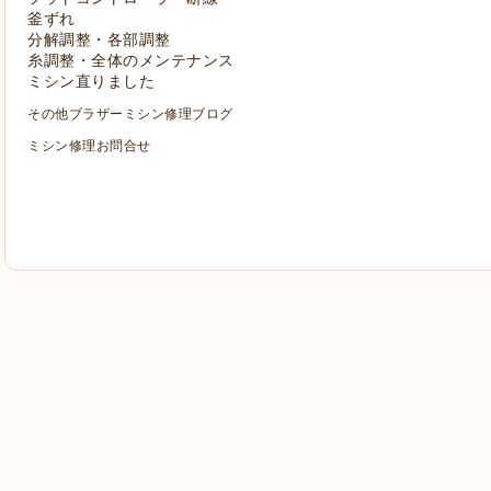
釜ずれ
分解調整・各部調整
糸調整・全体のメンテナンス
ミシン直りました
その他ブラザーミシン修理ブログ
ミシン修理お問合せ