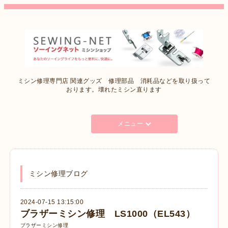
ミシン修理専門店 関連グッズ 修理部品 消耗品などを取り扱って
おります。壊れたミシン直ります
メニュー
ミシン修理ブログ
2024-07-15 13:15:00
ブラザーミシン修理 LS1000（EL543）
ブラザーミシン修理