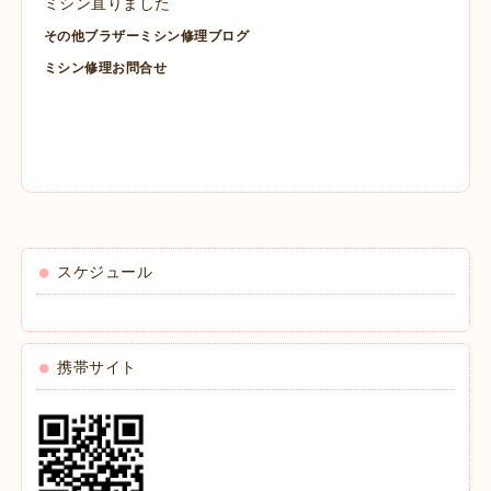
ミシン直りました
その他ブラザーミシン修理ブログ
ミシン修理お問合せ
スケジュール
携帯サイト