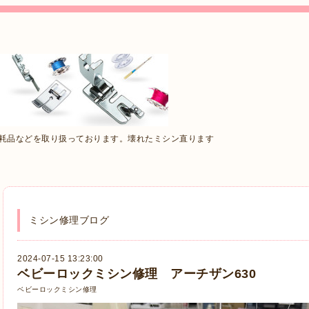
消耗品などを取り扱っております。壊れたミシン直ります
ミシン修理ブログ
2024-07-15 13:23:00
ベビーロックミシン修理 アーチザン630
ベビーロックミシン修理