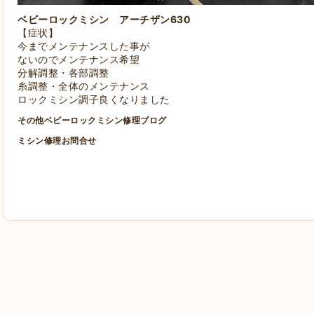
ベビーロックミシン アーチザン630
【症状】
今までメンテナンスした事が
ないのでメンテナンス希望
分解調整・各部調整
糸調整・全体のメンテナンス
ロックミシン調子良くなりました
その他ベビーロックミシン修理ブログ
ミシン修理お問合せ