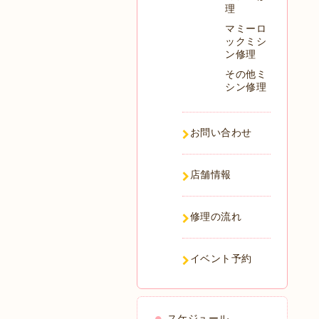
理
マミーロ
ックミシ
ン修理
その他ミ
シン修理
お問い合わせ
店舗情報
修理の流れ
イベント予約
スケジュール