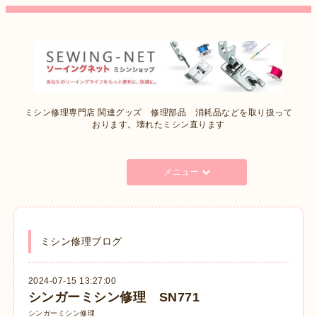
ミシン修理専門店 関連グッズ 修理部品 消耗品などを取り扱って
おります。壊れたミシン直ります
メニュー
ミシン修理ブログ
2024-07-15 13:27:00
シンガーミシン修理 SN771
シンガーミシン修理