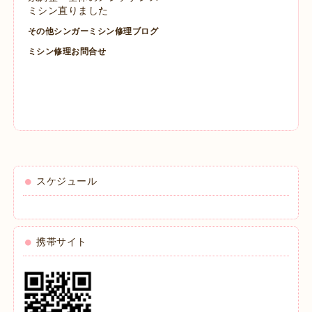
ミシン直りました
その他シンガーミシン修理ブログ
ミシン修理お問合せ
スケジュール
携帯サイト