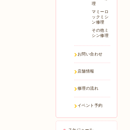
理
マミーロ
ックミシ
ン修理
その他ミ
シン修理
お問い合わせ
店舗情報
修理の流れ
イベント予約
スケジュール