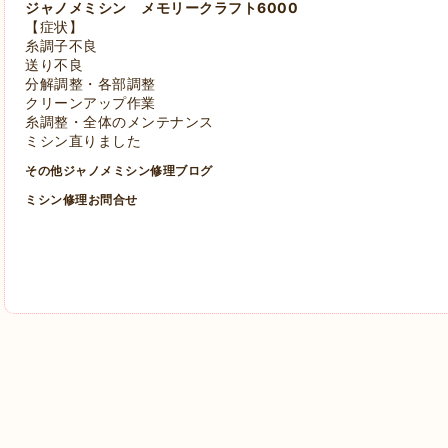
ジャノメミシン メモリークラフト6000
【症状】
糸調子不良
送り不良
分解調整・各部調整
クリーンアップ作業
糸調整・全体のメンテナンス
ミシン直りました
その他ジャノメミシン修理ブログ
ミシン修理お問合せ