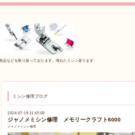
消耗品などを取り扱っております。壊れたミシン直ります
ミシン修理ブログ
2024-07-19 11:45:00
ジャノメミシン修理 メモリークラフト6000
ジャノメミシン修理