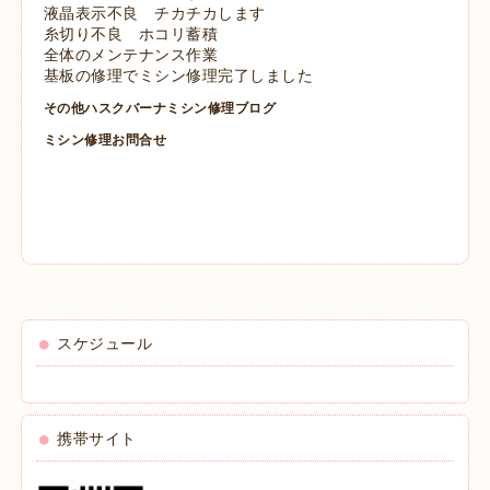
液晶表示不良 チカチカします
糸切り不良 ホコリ蓄積
全体のメンテナンス作業
基板の修理でミシン修理完了しました
その他ハスクバーナミシン修理ブログ
ミシン修理お問合せ
スケジュール
携帯サイト