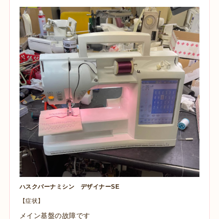
ハスクバーナミシン デザイナーSE
【症状】
メイン基盤の故障です