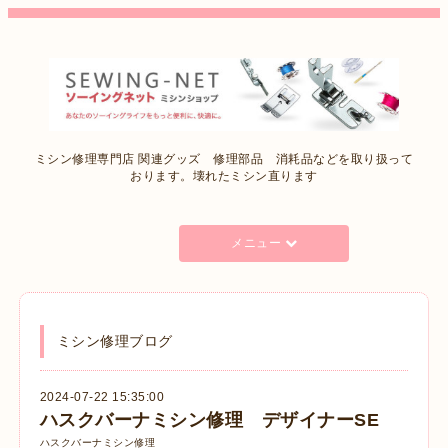
ミシン修理専門店 関連グッズ 修理部品 消耗品などを取り扱って
おります。壊れたミシン直ります
メニュー
ミシン修理ブログ
2024-07-22 15:35:00
ハスクバーナミシン修理 デザイナーSE
ハスクバーナミシン修理