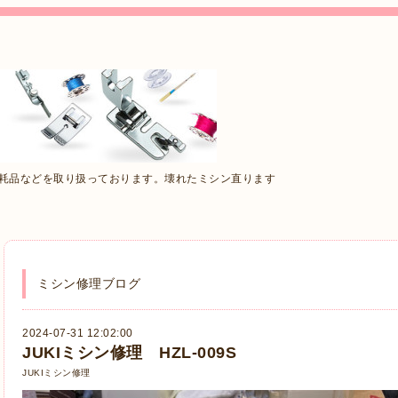
消耗品などを取り扱っております。壊れたミシン直ります
ミシン修理ブログ
2024-07-31 12:02:00
JUKIミシン修理 HZL-009S
JUKIミシン修理