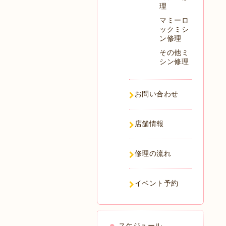
理
マミーロ
ックミシ
ン修理
その他ミ
シン修理
お問い合わせ
店舗情報
修理の流れ
イベント予約
スケジュール