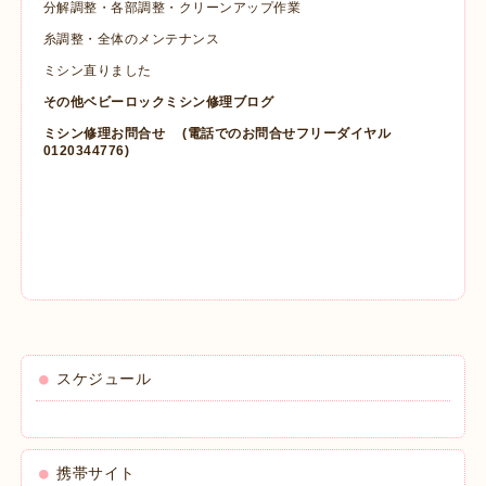
分解調整・各部調整・クリーンアップ作業
糸調整・全体のメンテナンス
ミシン直りました
その他ベビーロックミシン修理ブログ
ミシン修理お問合せ
(電話でのお問合せフリーダイヤル
0120344776)
スケジュール
携帯サイト