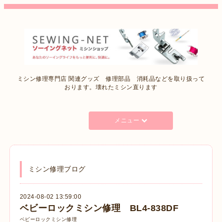
ミシン修理専門店 関連グッズ 修理部品 消耗品などを取り扱って
おります。壊れたミシン直ります
メニュー
ミシン修理ブログ
2024-08-02 13:59:00
ベビーロックミシン修理 BL4-838DF
ベビーロックミシン修理