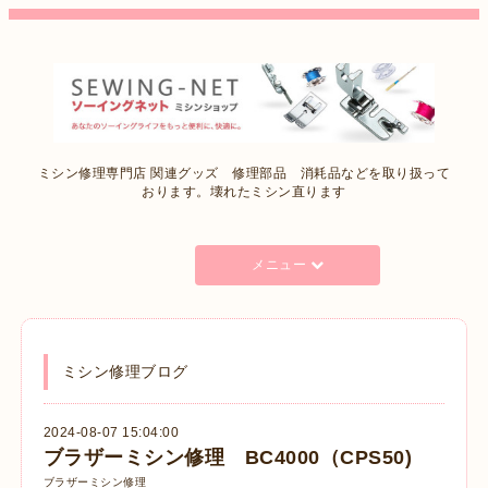
ミシン修理専門店 関連グッズ 修理部品 消耗品などを取り扱って
おります。壊れたミシン直ります
メニュー
ミシン修理ブログ
2024-08-07 15:04:00
ブラザーミシン修理 BC4000（CPS50)
ブラザーミシン修理