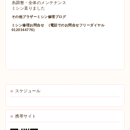
糸調整・全体のメンテナンス
ミシン直りました
その他ブラザーミシン修理ブログ
ミシン修理お問合せ
(電話でのお問合せフリーダイヤル
0120344776)
スケジュール
携帯サイト