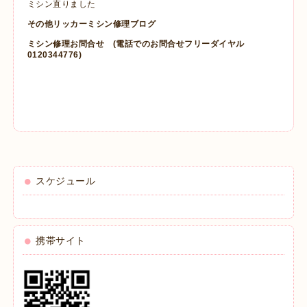
ミシン直りました
その他リッカーミシン修理ブログ
ミシン修理お問合せ
(電話でのお問合せフリーダイヤル
0120344776)
スケジュール
携帯サイト