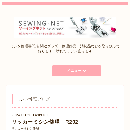
ミシン修理専門店 関連グッズ 修理部品 消耗品などを取り扱って
おります。壊れたミシン直ります
メニュー
ミシン修理ブログ
2024-08-26 14:09:00
リッカーミシン修理 R202
リッカーミシン修理